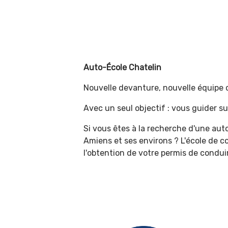
Auto-École Chatelin
Nouvelle devanture, nouvelle équipe 
Avec un seul objectif : vous guider sur
Si vous êtes à la recherche d'une aut
Amiens et ses environs ? L'école de
l'obtention de votre permis de condui