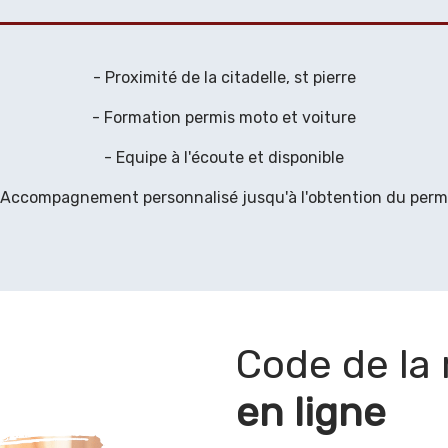
- Proximité de la citadelle, st pierre
- Formation permis moto et voiture
- Equipe à l'écoute et disponible
 Accompagnement personnalisé jusqu'à l'obtention du perm
Code de la 
en ligne