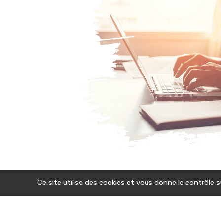
Ce site utilise des cookies et vous donne le contrôle 