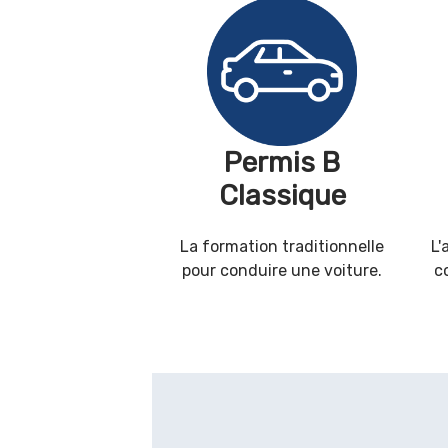
Permis B
Classique
La formation traditionnelle
L'
pour conduire une voiture.
c