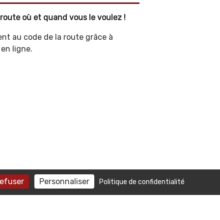
route où et quand vous le voulez !
nt au code de la route grâce à
en ligne.
refuser
Personnaliser
Politique de confidentialité