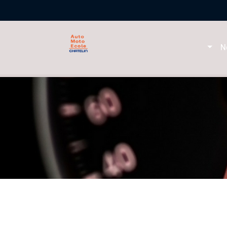
Panneau de gestion des cookies
N