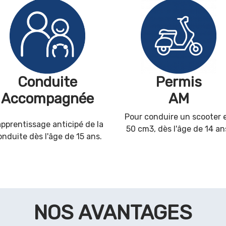
Conduite
Permis
Accompagnée
AM
Pour conduire un scooter 
apprentissage anticipé de la
50 cm3, dès l'âge de 14 an
onduite dès l'âge de 15 ans.
NOS AVANTAGES